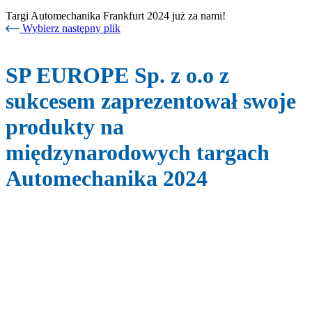
Targi Automechanika Frankfurt 2024 już za nami!
Wybierz następny plik
SP EUROPE Sp. z o.o z
sukcesem zaprezentował swoje
produkty na
międzynarodowych targach
Automechanika 2024