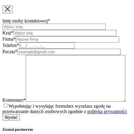
Imię osoby kontaktowej*
Kraj*
Firma*
Telefon*
Poczta*
Komentarz*
Wypełniając i wysyłając formularz wyrażasz zgodę na
przetwarzanie danych osobowych zgodnie z
polityką prywatności
Zostań partnerem