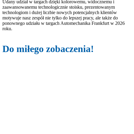
Udany udział w targach dzięki kolorowemu, widocznemu i
zaawansowanemu technologicznie stoisku, prezentowanym
technologiom i dużej liczbie nowych potencjalnych klientów
motywuje nasz zespół nie tylko do lepszej pracy, ale także do
ponownego udziału w targach Automechanika Frankfurt w 2026
roku.
Do miłego zobaczenia!