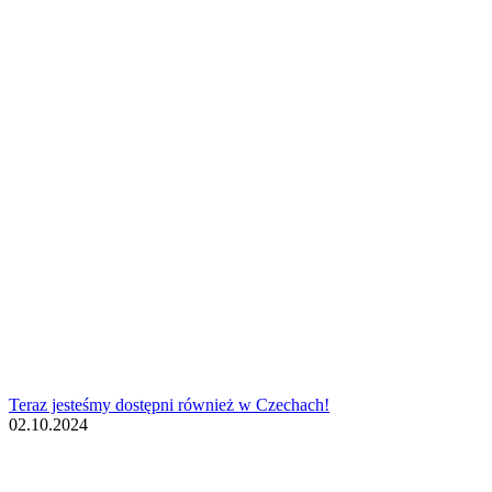
Teraz jesteśmy dostępni również w Czechach!
02.10.2024