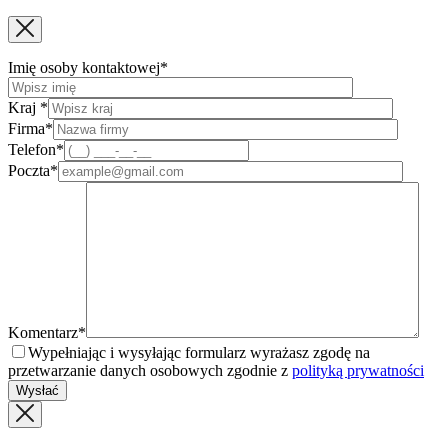
Imię osoby kontaktowej*
Kraj *
Firma*
Telefon*
Poczta*
Komentarz*
Wypełniając i wysyłając formularz wyrażasz zgodę na
przetwarzanie danych osobowych zgodnie z
polityką prywatności