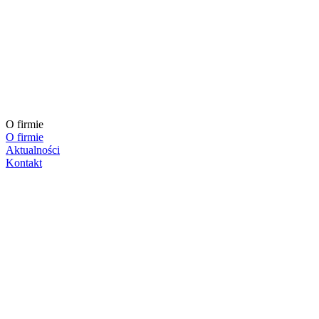
O firmie
O firmie
Aktualności
Kontakt