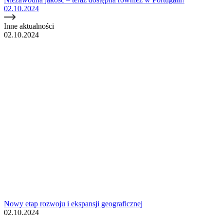
02.10.2024
Inne aktualności
02.10.2024
Nowy etap rozwoju i ekspansji geograficznej
02.10.2024