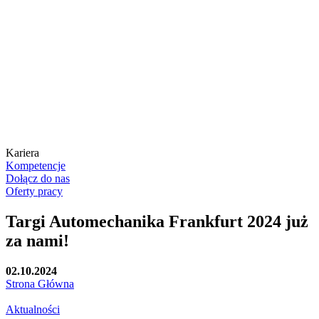
Kariera
Kompetencje
Dołącz do nas
Oferty pracy
Targi Automechanika Frankfurt 2024 już
za nami!
02.10.2024
Strona Główna
Aktualności