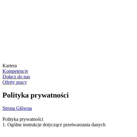
Kariera
Kompetencje
Dołącz do nas
Oferty pracy
Polityka prywatności
Strona Główna
Polityka prywatności
1. Ogólne instrukcje dotyczące przetwarzania danych