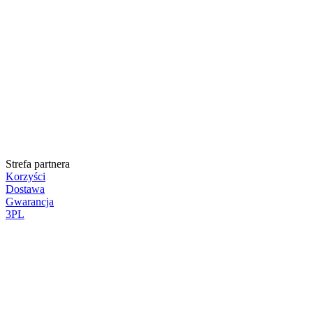
Strefa partnera
Korzyści
Dostawa
Gwarancja
3PL