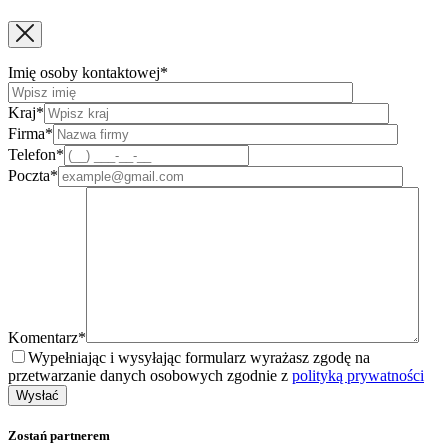
Imię osoby kontaktowej*
Kraj*
Firma*
Telefon*
Poczta*
Komentarz*
Wypełniając i wysyłając formularz wyrażasz zgodę na
przetwarzanie danych osobowych zgodnie z
polityką prywatności
Zostań partnerem