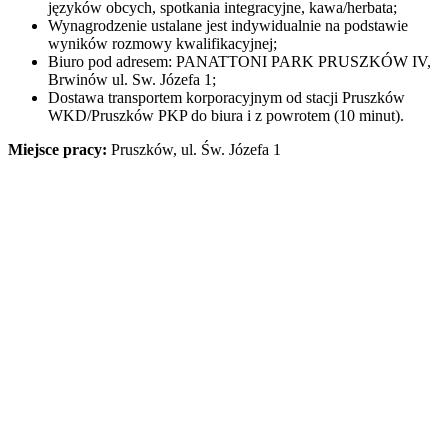
języków obcych, spotkania integracyjne, kawa/herbata;
Wynagrodzenie ustalane jest indywidualnie na podstawie
wyników rozmowy kwalifikacyjnej;
Biuro pod adresem: PANATTONI PARK PRUSZKÓW IV,
Brwinów ul. Sw. Józefa 1;
Dostawa transportem korporacyjnym od stacji Pruszków
WKD/Pruszków PKP do biura i z powrotem (10 minut).
Miejsce pracy:
Pruszków, ul. Św. Józefa 1