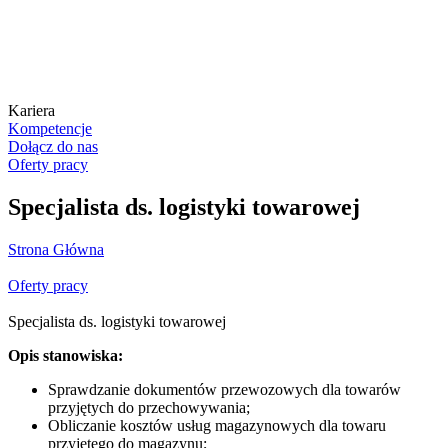
Kariera
Kompetencje
Dołącz do nas
Oferty pracy
Specjalista ds. logistyki towarowej
Strona Główna
Oferty pracy
Specjalista ds. logistyki towarowej
Opis stanowiska:
Sprawdzanie dokumentów przewozowych dla towarów
przyjętych do przechowywania;
Obliczanie kosztów usług magazynowych dla towaru
przyjętego do magazynu;