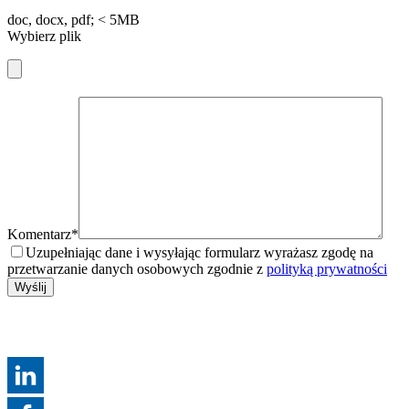
doc, docx, pdf; < 5MB
Wybierz plik
Komentarz*
Uzupełniając dane i wysyłając formularz wyrażasz zgodę na
przetwarzanie danych osobowych zgodnie z
polityką prywatności