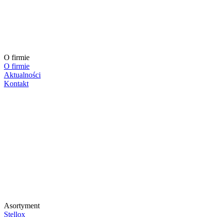
O firmie
O firmie
Aktualności
Kontakt
Asortyment
Stellox