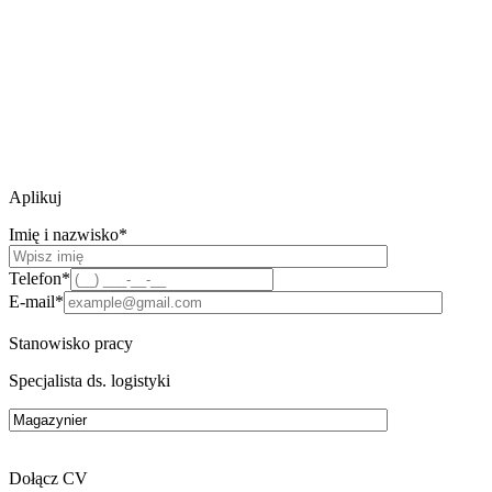
Aplikuj
Imię i nazwisko*
Telefon*
E-mail*
Stanowisko pracy
Specjalista ds. logistyki
Dołącz CV