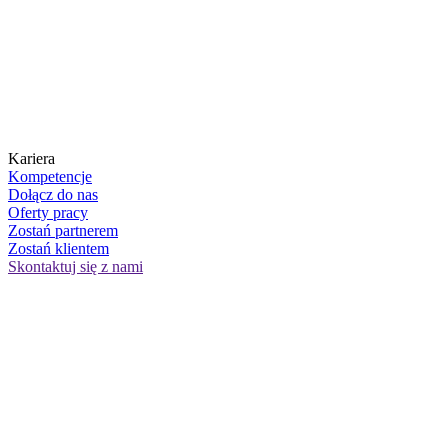
Kariera
Kompetencje
Dołącz do nas
Oferty pracy
Zostań partnerem
Zostań klientem
Skontaktuj się z nami