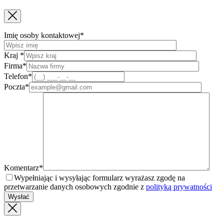
Imię osoby kontaktowej*
Kraj *
Firma*
Telefon*
Poczta*
Komentarz*
Wypełniając i wysyłając formularz wyrażasz zgodę na
przetwarzanie danych osobowych zgodnie z
polityką prywatności